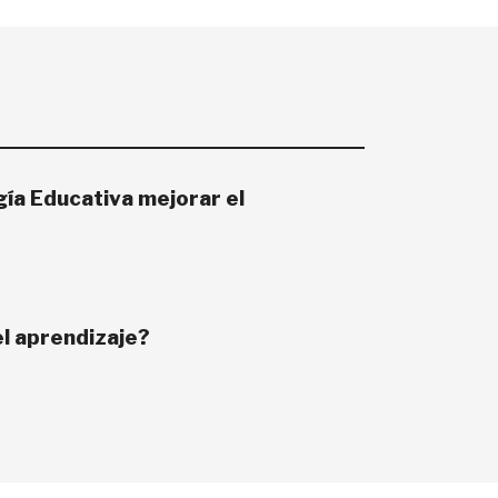
ía Educativa mejorar el
l aprendizaje?