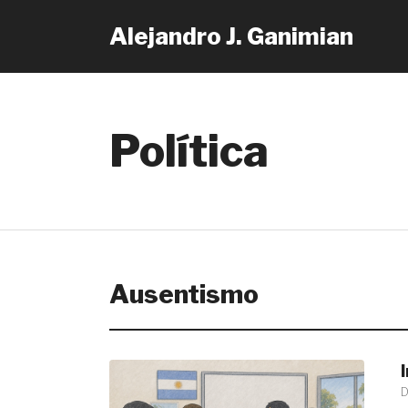
Alejandro J. Ganimian
Política
Ausentismo