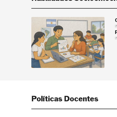
Políticas Docentes